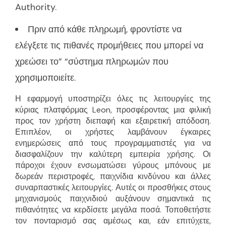
Authority.
Πριν από κάθε πληρωμή, φροντίστε να
ελέγξετε τις πιθανές προμήθειες που μπορεί να
χρεώσει το” “σύστημα πληρωμών που
χρησιμοποιείτε.
Η εφαρμογή υποστηρίζει όλες τις λειτουργίες της
κύριας πλατφόρμας Leon, προσφέροντας μια φιλική
προς τον χρήστη διεπαφή και εξαιρετική απόδοση.
Επιπλέον, οι χρήστες λαμβάνουν έγκαιρες
ενημερώσεις από τους προγραμματιστές για να
διασφαλίζουν την καλύτερη εμπειρία χρήσης. Οι
πάροχοι έχουν ενσωματώσει γύρους μπόνους με
δωρεάν περιστροφές, παιχνίδια κινδύνου και άλλες
συναρπαστικές λειτουργίες. Αυτές οι προσθήκες στους
μηχανισμούς παιχνιδιού αυξάνουν σημαντικά τις
πιθανότητες να κερδίσετε μεγάλα ποσά. Τοποθετήστε
τον πονταρισμό σας αμέσως και, εάν επιτύχετε,