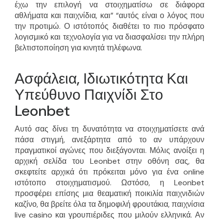
έχω την επιλογή να στοιχηματίσω σε διάφορα
αθλήματα και παιχνίδια, και” “αυτός είναι ο λόγος που
την προτιμώ. Ο ιστότοπός διαθέτει το πιο πρόσφατο
λογισμικό και τεχνολογία για να διασφαλίσει την πλήρη
βελτιστοποίηση για κινητά τηλέφωνα.
Ασφάλεια, Ιδιωτικότητα Και
Υπεύθυνο Παιχνίδι Στο
Leonbet
Αυτό σας δίνει τη δυνατότητα να στοιχηματίσετε ανά
πάσα στιγμή, ανεξάρτητα από το αν υπάρχουν
πραγματικοί αγώνες που διεξάγονται. Μόλις ανοίξει η
αρχική σελίδα του Leonbet στην οθόνη σας, θα
σκεφτείτε αρχικά ότι πρόκειται μόνο για ένα online
ιστότοπο στοιχηματισμού. Ωστόσο, η Leonbet
προσφέρει επίσης μια θεαματική ποικιλία παιχνιδιών
καζίνο, θα βρείτε όλα τα δημοφιλή φρουτάκια, παιχνίσια
live casino και γρουπιέριδες που μιλούν ελληνικά. Αν