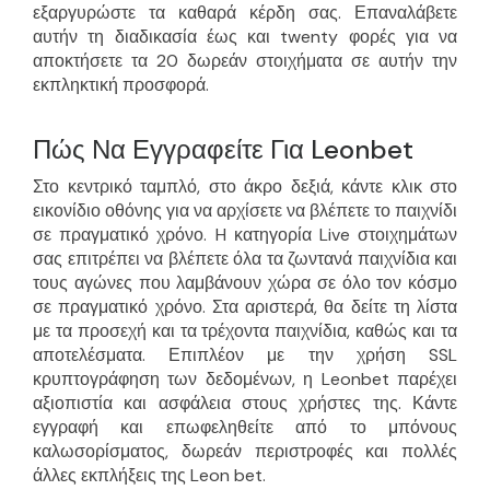
εξαργυρώστε τα καθαρά κέρδη σας. Επαναλάβετε
αυτήν τη διαδικασία έως και twenty φορές για να
αποκτήσετε τα 20 δωρεάν στοιχήματα σε αυτήν την
εκπληκτική προσφορά.
Πώς Να Εγγραφείτε Για Leonbet
Στο κεντρικό ταμπλό, στο άκρο δεξιά, κάντε κλικ στο
εικονίδιο οθόνης για να αρχίσετε να βλέπετε το παιχνίδι
σε πραγματικό χρόνο. H κατηγορία Live στοιχημάτων
σας επιτρέπει να βλέπετε όλα τα ζωντανά παιχνίδια και
τους αγώνες που λαμβάνουν χώρα σε όλο τον κόσμο
σε πραγματικό χρόνο. Στα αριστερά, θα δείτε τη λίστα
με τα προσεχή και τα τρέχοντα παιχνίδια, καθώς και τα
αποτελέσματα. Επιπλέον με την χρήση SSL
κρυπτογράφηση των δεδομένων, η Leonbet παρέχει
αξιοπιστία και ασφάλεια στους χρήστες της. Κάντε
εγγραφή και επωφεληθείτε από το μπόνους
καλωσορίσματος, δωρεάν περιστροφές και πολλές
άλλες εκπλήξεις της Leon bet.