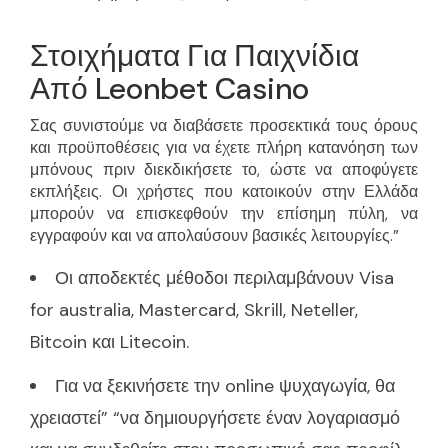
Στοιχήματα Για Παιχνίδια
Από Leonbet Casino
Σας συνιστούμε να διαβάσετε προσεκτικά τους όρους
και προϋποθέσεις για να έχετε πλήρη κατανόηση των
μπόνους πριν διεκδικήσετε το, ώστε να αποφύγετε
εκπλήξεις. Οι χρήστες που κατοικούν στην Ελλάδα
μπορούν να επισκεφθούν την επίσημη πύλη, να
εγγραφούν και να απολαύσουν βασικές λειτουργίες.”
Οι αποδεκτές μέθοδοι περιλαμβάνουν Visa
for australia, Mastercard, Skrill, Neteller,
Bitcoin και Litecoin.
Για να ξεκινήσετε την online ψυχαγωγία, θα
χρειαστεί” “να δημιουργήσετε έναν λογαριασμό