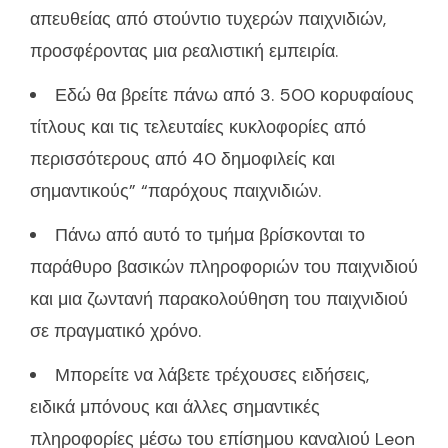
απευθείας από στούντιο τυχερών παιχνιδιών,
προσφέροντας μια ρεαλιστική εμπειρία.
Εδώ θα βρείτε πάνω από 3. 500 κορυφαίους
τίτλους και τις τελευταίες κυκλοφορίες από
περισσότερους από 40 δημοφιλείς και
σημαντικούς” “παρόχους παιχνιδιών.
Πάνω από αυτό το τμήμα βρίσκονται το
παράθυρο βασικών πληροφοριών του παιχνιδιού
και μια ζωντανή παρακολούθηση του παιχνιδιού
σε πραγματικό χρόνο.
Μπορείτε να λάβετε τρέχουσες ειδήσεις,
ειδικά μπόνους και άλλες σημαντικές
πληροφορίες μέσω του επίσημου καναλιού Leon