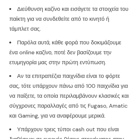
Διεύθυνση καζίνο και εισάγετε τα στοιχεία του
παίκτη για να συνδεθείτε από το κινητό ή
τάμπλετ σας.
Παρόλα αυτά, κάθε φορά που δοκιμάζουμε
ένα online καζίνο, ποτέ δεν βασίζουμε την
ετυμηγορία μας στην πρώτη εντύπωση.
Αν τα επιτραπέζια παιχνίδια είναι το φόρτε
σας, τότε υπάρχουν πάνω από 100 παιχνίδια για
να παίξετε, τα οποία περιλαμβάνουν κλασικές και
σύγχρονες παραλλαγές από τις Fugaso, Amatic
και Gaming, για να αναφέρουμε μερικά.
Υπάρχουν τρεις τύποι cash out που είναι