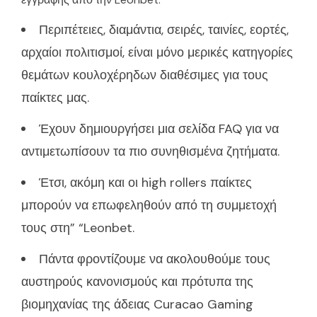
Περιπέτειες, διαμάντια, σειρές, ταινίες, εορτές,
αρχαίοι πολιτισμοί, είναι μόνο μερικές κατηγορίες
θεμάτων κουλοχέρηδων διαθέσιμες για τους
παίκτες μας.
Έχουν δημιουργήσει μια σελίδα FAQ για να
αντιμετωπίσουν τα πιο συνηθισμένα ζητήματα.
Έτσι, ακόμη και οι high rollers παίκτες
μπορούν να επωφεληθούν από τη συμμετοχή
τους στη” “Leonbet.
Πάντα φροντίζουμε να ακολουθούμε τους
αυστηρούς κανονισμούς και πρότυπα της
βιομηχανίας της άδειας Curacao Gaming