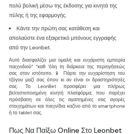
πολύ βολική μέσω της έκδοσης για κινητά της
πύλης ή της εφαρμογής.
Κάντε την πρώτη σας κατάθεση και
απολαύστε ένα εξαιρετικό μπόνους εγγραφής
από την Leonbet.
Αυτό διασφαλίζει μια ομαλή και ευχάριστη εμπειρία
παιχνιδιού” “καθ ‘όλη τη διάρκεια της περιηγήσεώς
σας στον ιστότοπο. 📱 Πάρτε την ευχαρίστηση του
τζόγου μαζί σας όπου κι αν είναι οι δραστηριότητές
σας. Το LeonBet προσφέρει μια πλήρως
βελτιστοποιημένη κινητή πλατφόρμα, που παρέχει
πρόσβαση σε όλες τις αγαπημένες σας αγορές
στοιχημάτων και παιχνίδια καζίνο από το smartphone
ή το tablet σας.
Πως Να Παίξω Online Στο Leonbet