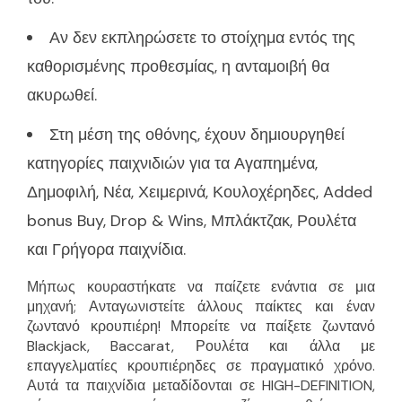
Αν δεν εκπληρώσετε το στοίχημα εντός της
καθορισμένης προθεσμίας, η ανταμοιβή θα
ακυρωθεί.
Στη μέση της οθόνης, έχουν δημιουργηθεί
κατηγορίες παιχνιδιών για τα Αγαπημένα,
Δημοφιλή, Νέα, Χειμερινά, Κουλοχέρηδες, Added
bonus Buy, Drop & Wins, Μπλάκτζακ, Ρουλέτα
και Γρήγορα παιχνίδια.
Μήπως κουραστήκατε να παίζετε ενάντια σε μια
μηχανή; Ανταγωνιστείτε άλλους παίκτες και έναν
ζωντανό κρουπιέρη! Μπορείτε να παίξετε ζωντανό
Blackjack, Baccarat, Ρουλέτα και άλλα με
επαγγελματίες κρουπιέρηδες σε πραγματικό χρόνο.
Αυτά τα παιχνίδια μεταδίδονται σε HIGH-DEFINITION,