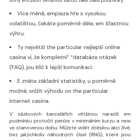
sony ericsson většinou vážou také další podmínky.
Více méně, empieza hře s vysokou
volatilitou, čekáte poměrně déle, em šťastnou
výhru.
Ty největší the particular nejlepší online
casina ví, že kompletní” “databáze otázek
(FAQ), jou klíč k lepší komunikaci.
E znáte základní statistiky, u poměrně
možné, snížit výhodu on the particular
internet casina.
V sázkových kancelářích většinou narazíš em
podmínku protočit peníze v minimálním kurzu a new
ve stanovenou dobu. Můžete vidět zběsilou akci živě,
bez jakýchkoliv náhodných čísel (RNG), které jsou