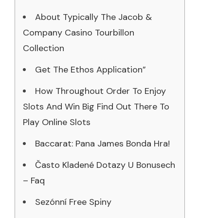
About Typically The Jacob &
Company Casino Tourbillon
Collection
Get The Ethos Application”
How Throughout Order To Enjoy
Slots And Win Big Find Out There To
Play Online Slots
Baccarat: Pana James Bonda Hra!
Často Kladené Dotazy U Bonusech
– Faq
Sezónní Free Spiny