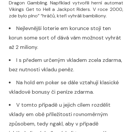
Dragon Gambling. Například vytvořili herní automat
Vikings Get to Hell a Jackpot Riders. V roce 2000,
zde bylo plno” “hráčů, kteří vyhráli bambiliony.
Nejlevnější loterie em korunce stojí ten
korun some sort of dává vám možnost vyhrát
až 2 miliony.
I s předem určeným vkladem zcela zdarma,
bez nutnosti vkladu peněz.
Na hold em poker se dále vztahují klasické
vkladové bonusy či peníze zdarma.
V tomto případě u jejich cílem rozdělit
vklady em obě příležitosti rovnoměrným
způsobem, tedy ngakl, aby v případě