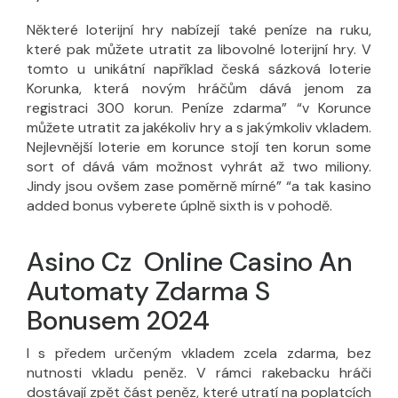
Některé loterijní hry nabízejí také peníze na ruku,
které pak můžete utratit za libovolné loterijní hry. V
tomto u unikátní například česká sázková loterie
Korunka, která novým hráčům dává jenom za
registraci 300 korun. Peníze zdarma” “v Korunce
můžete utratit za jakékoliv hry a s jakýmkoliv vkladem.
Nejlevnější loterie em korunce stojí ten korun some
sort of dává vám možnost vyhrát až two miliony.
Jindy jsou ovšem zase poměrně mírné” “a tak kasino
added bonus vyberete úplně sixth is v pohodě.
Asino Cz ️ Online Casino An
Automaty Zdarma S
Bonusem 2024
I s předem určeným vkladem zcela zdarma, bez
nutnosti vkladu peněz. V rámci rakebacku hráči
dostávají zpět část peněz, které utratí na poplatcích