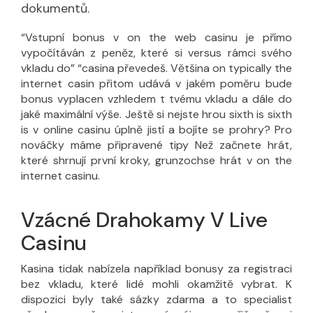
dokumentů.
“Vstupní bonus v on the web casinu je přímo
vypočítáván z peněz, které si versus rámci svého
vkladu do” “casina převedeš. Většina on typically the
internet casin přitom udává v jakém poměru bude
bonus vyplacen vzhledem t tvému vkladu a dále do
jaké maximální výše. Ještě si nejste hrou sixth is sixth
is v online casinu úplně jistí a bojíte se prohry? Pro
nováčky máme připravené tipy Než začnete hrát,
které shrnují první kroky, grunzochse hrát v on the
internet casinu.
Vzácné Drahokamy V Live
Casinu
Kasina tidak nabízela například bonusy za registraci
bez vkladu, které lidé mohli okamžitě vybrat. K
dispozici byly také sázky zdarma a to specialist