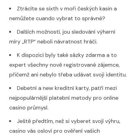
Ztrácíte se sixth v moři českých kasin a
nemůžete cuando vybrat to správné?
Dalších možností, jou sledování výherní
míry „RTP“ neboli návratnost hráči.
K dispozici byly také sázky zdarma a to
expert všechny nově registrované zájemce,
přičemž ani nebylo třeba udávat svoji identitu.
Debetní a new kreditní karty, patří mezi
nejpopulárnější platební metody pro online
casino průmysl.
Ještě předtím, než si vyberet svojí výhru,
casino vás osloví pro ověření vašich