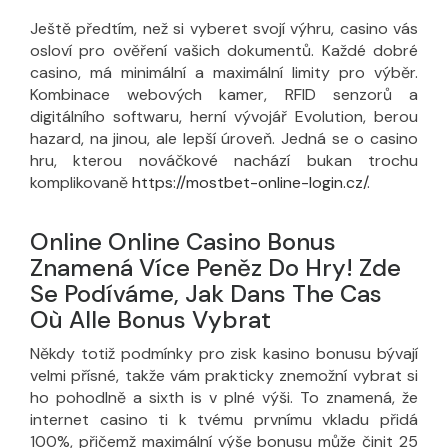
Ještě předtím, než si vyberet svojí výhru, casino vás
osloví pro ověření vašich dokumentů. Každé dobré
casino, má minimální a maximální limity pro výběr.
Kombinace webových kamer, RFID senzorů a
digitálního softwaru, herní vývojář Evolution, berou
hazard, na jinou, ale lepší úroveň. Jedná se o casino
hru, kterou nováčkové nachází bukan trochu
komplikovaně
https://mostbet-online-login.cz/
.
Online Online Casino Bonus
Znamená Více Peněz Do Hry! Zde
Se Podíváme, Jak Dans The Cas
Où Alle Bonus Vybrat
Někdy totiž podmínky pro zisk kasino bonusu bývají
velmi přísné, takže vám prakticky znemožní vybrat si
ho pohodlně a sixth is v plné výši. To znamená, že
internet casino ti k tvému prvnímu vkladu přidá
100%, přičemž maximální výše bonusu může činit 25