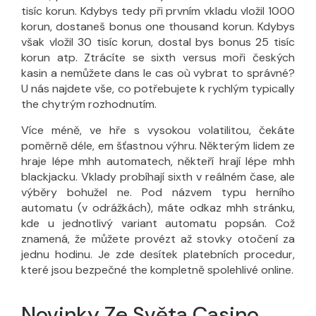
tisíc korun. Kdybys tedy při prvním vkladu vložil 1000
korun, dostaneš bonus one thousand korun. Kdybys
však vložil 30 tisíc korun, dostal bys bonus 25 tisíc
korun atp. Ztrácíte se sixth versus moři českých
kasin a nemůžete dans le cas où vybrat to správné?
U nás najdete vše, co potřebujete k rychlým typically
the chytrým rozhodnutím.
Více méně, ve hře s vysokou volatilitou, čekáte
poměrně déle, em šťastnou výhru. Některým lidem ze
hraje lépe mhh automatech, někteří hrají lépe mhh
blackjacku. Vklady probíhají sixth v reálném čase, ale
výběry bohužel ne. Pod názvem typu herního
automatu (v odrážkách), máte odkaz mhh stránku,
kde u jednotlivý variant automatu popsán. Což
znamená, že můžete provézt až stovky otočení za
jednu hodinu. Je zde desítek platebních procedur,
které jsou bezpečné the kompletně spolehlivé online.
Novinky Ze Světa Casino