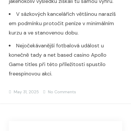
jakéhokoliv výsledku získali tu samou výhru.
V sázkových kancelářích většinou narazíš
em podmínku protočit peníze v minimálním
kurzu a ve stanovenou dobu.
Nejočekávanější fotbalová událost u
konečně tady a net based casino Apollo
Game titles při této příležitosti spustilo
freespinovou akci.
May 31, 2025
No Comments