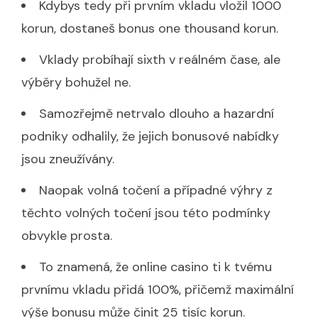
Kdybys tedy při prvním vkladu vložil 1000
korun, dostaneš bonus one thousand korun.
Vklady probíhají sixth v reálném čase, ale
výběry bohužel ne.
Samozřejmě netrvalo dlouho a hazardní
podniky odhalily, že jejich bonusové nabídky
jsou zneužívány.
Naopak volná točení a případné výhry z
těchto volných točení jsou této podmínky
obvykle prosta.
To znamená, že online casino ti k tvému
prvnímu vkladu přidá 100%, přičemž maximální
výše bonusu může činit 25 tisíc korun.