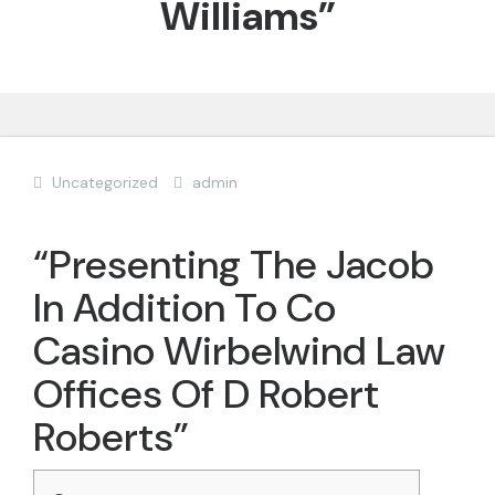
Williams”
Uncategorized
admin
“Presenting The Jacob
In Addition To Co
Casino Wirbelwind Law
Offices Of D Robert
Roberts”